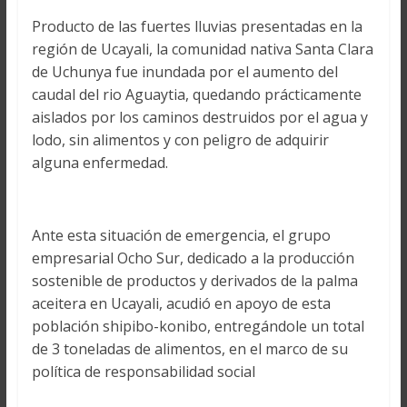
Producto de las fuertes lluvias presentadas en la
región de Ucayali, la comunidad nativa Santa Clara
de Uchunya fue inundada por el aumento del
caudal del rio Aguaytia, quedando prácticamente
aislados por los caminos destruidos por el agua y
lodo, sin alimentos y con peligro de adquirir
alguna enfermedad.
Ante esta situación de emergencia, el grupo
empresarial Ocho Sur, dedicado a la producción
sostenible de productos y derivados de la palma
aceitera en Ucayali, acudió en apoyo de esta
población shipibo-konibo, entregándole un total
de 3 toneladas de alimentos, en el marco de su
política de responsabilidad social