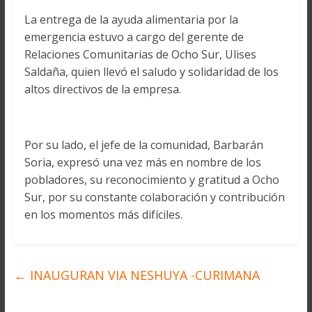
La entrega de la ayuda alimentaria por la
emergencia estuvo a cargo del gerente de
Relaciones Comunitarias de Ocho Sur, Ulises
Saldaña, quien llevó el saludo y solidaridad de los
altos directivos de la empresa.
Por su lado, el jefe de la comunidad, Barbarán
Soria, expresó una vez más en nombre de los
pobladores, su reconocimiento y gratitud a Ocho
Sur, por su constante colaboración y contribución
en los momentos más difíciles.
←
INAUGURAN VIA NESHUYA -CURIMANA