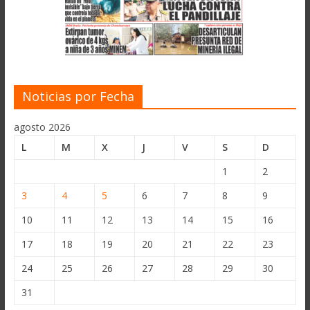
Noticias por Fecha
agosto 2026
L
M
X
J
V
S
D
1
2
3
4
5
6
7
8
9
10
11
12
13
14
15
16
17
18
19
20
21
22
23
24
25
26
27
28
29
30
31