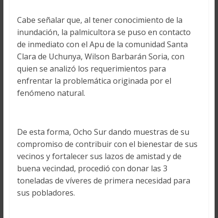
Cabe señalar que, al tener conocimiento de la
inundación, la palmicultora se puso en contacto
de inmediato con el Apu de la comunidad Santa
Clara de Uchunya, Wilson Barbarán Soria, con
quien se analizó los requerimientos para
enfrentar la problemática originada por el
fenómeno natural.
De esta forma, Ocho Sur dando muestras de su
compromiso de contribuir con el bienestar de sus
vecinos y fortalecer sus lazos de amistad y de
buena vecindad, procedió con donar las 3
toneladas de víveres de primera necesidad para
sus pobladores.