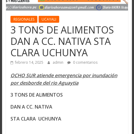
REGIONALES
UCAYALI
3 TONS DE ALIMENTOS
DAN A CC. NATIVA STA
CLARA UCHUNYA
febrero 14, 2025
admin
0 comentarios
OCHO SUR atiende emergencia por inundación
por desborde del rio Aguaytia
3 TONS DE ALIMENTOS
DAN A CC. NATIVA
STA CLARA UCHUNYA