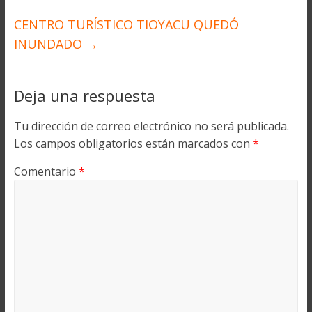
CENTRO TURÍSTICO TIOYACU QUEDÓ
INUNDADO
→
Deja una respuesta
Tu dirección de correo electrónico no será publicada.
Los campos obligatorios están marcados con
*
Comentario
*