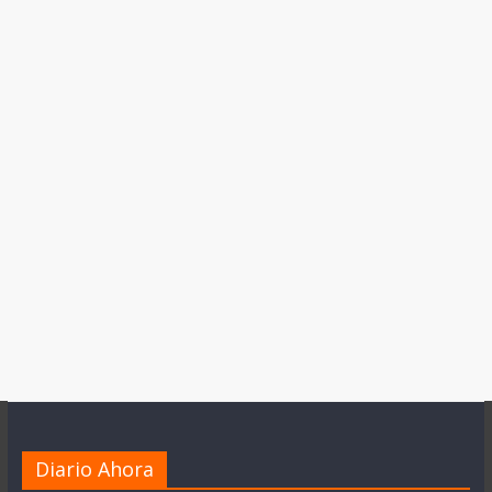
Diario Ahora