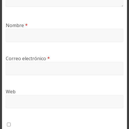
Nombre
*
Correo electrónico
*
Web