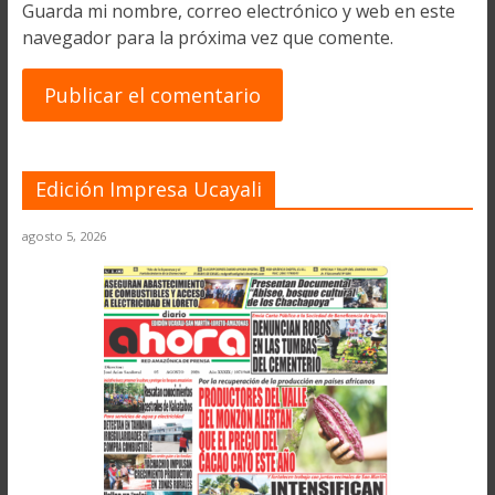
Guarda mi nombre, correo electrónico y web en este
navegador para la próxima vez que comente.
Edición Impresa Ucayali
agosto 5, 2026