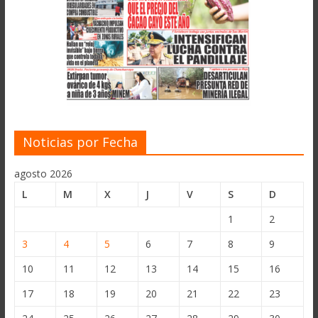
Noticias por Fecha
agosto 2026
L
M
X
J
V
S
D
1
2
3
4
5
6
7
8
9
10
11
12
13
14
15
16
17
18
19
20
21
22
23