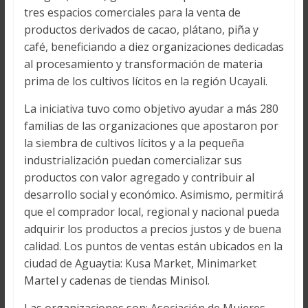
tres espacios comerciales para la venta de
productos derivados de cacao, plátano, piña y
café, beneficiando a diez organizaciones dedicadas
al procesamiento y transformación de materia
prima de los cultivos lícitos en la región Ucayali.
La iniciativa tuvo como objetivo ayudar a más 280
familias de las organizaciones que apostaron por
la siembra de cultivos lícitos y a la pequeña
industrialización puedan comercializar sus
productos con valor agregado y contribuir al
desarrollo social y económico. Asimismo, permitirá
que el comprador local, regional y nacional pueda
adquirir los productos a precios justos y de buena
calidad. Los puntos de ventas están ubicados en la
ciudad de Aguaytia: Kusa Market, Minimarket
Martel y cadenas de tiendas Minisol.