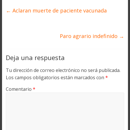
←
Aclaran muerte de paciente vacunada
Paro agrario indefinido
→
Deja una respuesta
Tu dirección de correo electrónico no será publicada.
Los campos obligatorios están marcados con
*
Comentario
*