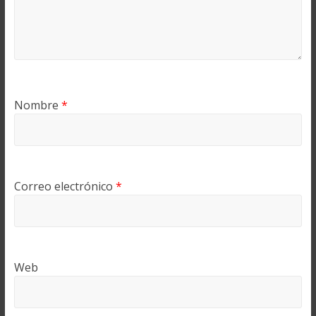
Nombre
*
Correo electrónico
*
Web