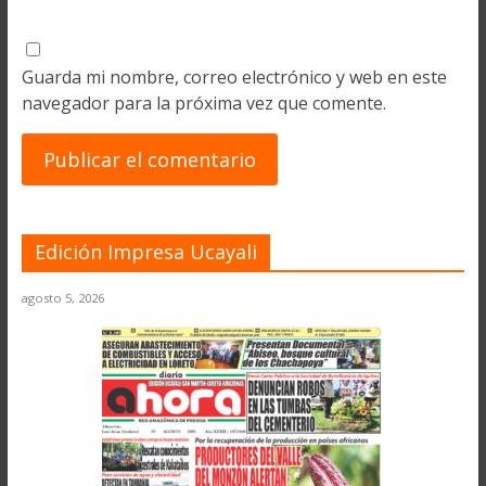
Guarda mi nombre, correo electrónico y web en este
navegador para la próxima vez que comente.
Edición Impresa Ucayali
agosto 5, 2026