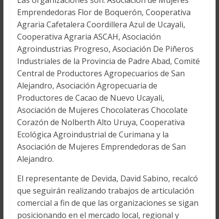
Las organizaciones son: Asociación de Mujeres
Emprendedoras Flor de Boquerón, Cooperativa
Agraria Cafetalera Coordillera Azul de Ucayali,
Cooperativa Agraria ASCAH, Asociación
Agroindustrias Progreso, Asociación De Piñeros
Industriales de la Provincia de Padre Abad, Comité
Central de Productores Agropecuarios de San
Alejandro, Asociación Agropecuaria de
Productores de Cacao de Nuevo Ucayali,
Asociación de Mujeres Chocolateras Chocolate
Corazón de Nolberth Alto Uruya, Cooperativa
Ecológica Agroindustrial de Curimana y la
Asociación de Mujeres Emprendedoras de San
Alejandro.
El representante de Devida, David Sabino, recalcó
que seguirán realizando trabajos de articulación
comercial a fin de que las organizaciones se sigan
posicionando en el mercado local, regional y