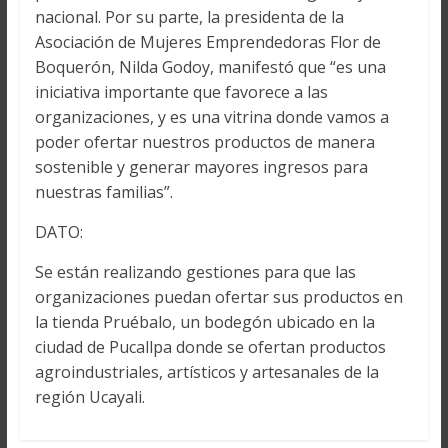
nacional. Por su parte, la presidenta de la
Asociación de Mujeres Emprendedoras Flor de
Boquerón, Nilda Godoy, manifestó que “es una
iniciativa importante que favorece a las
organizaciones, y es una vitrina donde vamos a
poder ofertar nuestros productos de manera
sostenible y generar mayores ingresos para
nuestras familias”.
DATO:
Se están realizando gestiones para que las
organizaciones puedan ofertar sus productos en
la tienda Pruébalo, un bodegón ubicado en la
ciudad de Pucallpa donde se ofertan productos
agroindustriales, artísticos y artesanales de la
región Ucayali.