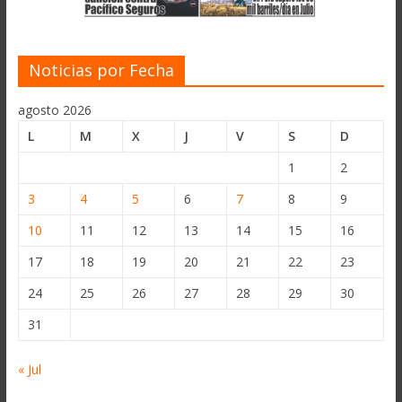
Noticias por Fecha
agosto 2026
L
M
X
J
V
S
D
1
2
3
4
5
6
7
8
9
10
11
12
13
14
15
16
17
18
19
20
21
22
23
24
25
26
27
28
29
30
31
« Jul