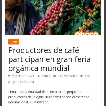
Perú
Productores de café
participan en gran feria
orgánica mundial
febrero 17, 2021
admin
0 comentarios
Y de
jengibre y cúrcuma
Lima. Con la finalidad de acercar a los pequeños
productores de la agricultura familiar con el mercado
internacional, el Ministerio