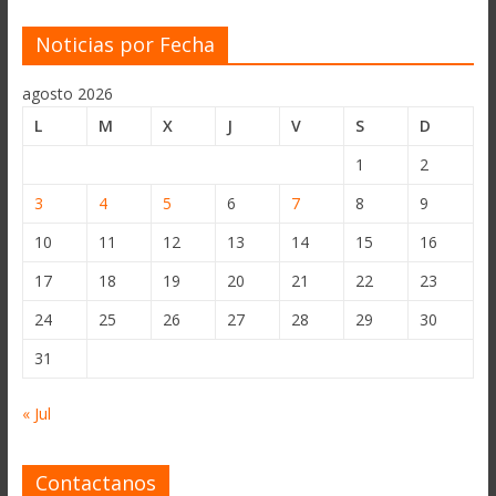
Noticias por Fecha
agosto 2026
L
M
X
J
V
S
D
1
2
3
4
5
6
7
8
9
10
11
12
13
14
15
16
17
18
19
20
21
22
23
24
25
26
27
28
29
30
31
« Jul
Contactanos