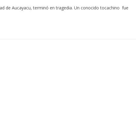
udad de Aucayacu, terminó en tragedia. Un conocido tocachino fue