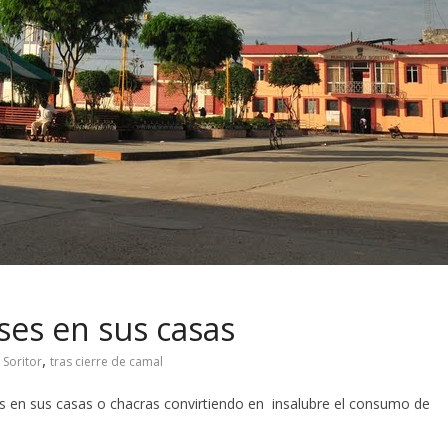
eses en sus casas
,
 Soritor
tras cierre de camal
 en sus casas o chacras convirtiendo en insalubre el consumo de