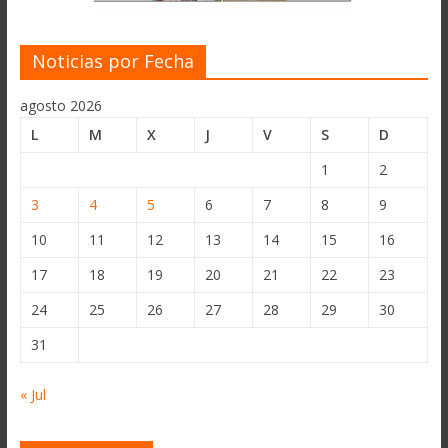
Noticias por Fecha
agosto 2026
L
M
X
J
V
S
D
1
2
3
4
5
6
7
8
9
10
11
12
13
14
15
16
17
18
19
20
21
22
23
24
25
26
27
28
29
30
31
« Jul