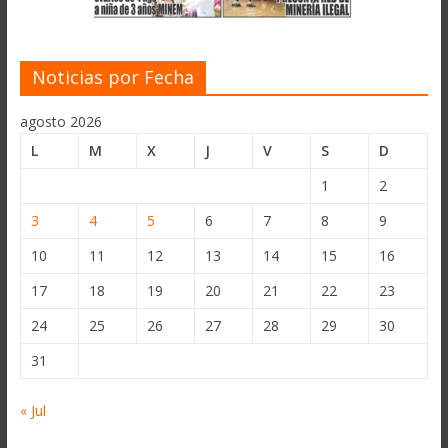
Noticias por Fecha
agosto 2026
L
M
X
J
V
S
D
1
2
3
4
5
6
7
8
9
10
11
12
13
14
15
16
17
18
19
20
21
22
23
24
25
26
27
28
29
30
31
« Jul