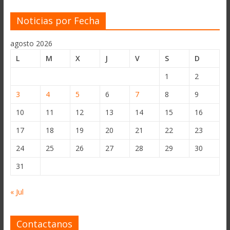
Noticias por Fecha
agosto 2026
L
M
X
J
V
S
D
1
2
3
4
5
6
7
8
9
10
11
12
13
14
15
16
17
18
19
20
21
22
23
24
25
26
27
28
29
30
31
« Jul
Contactanos