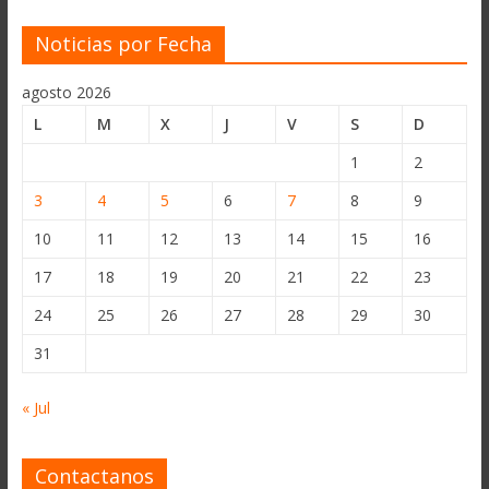
Noticias por Fecha
agosto 2026
L
M
X
J
V
S
D
1
2
3
4
5
6
7
8
9
10
11
12
13
14
15
16
17
18
19
20
21
22
23
24
25
26
27
28
29
30
31
« Jul
Contactanos