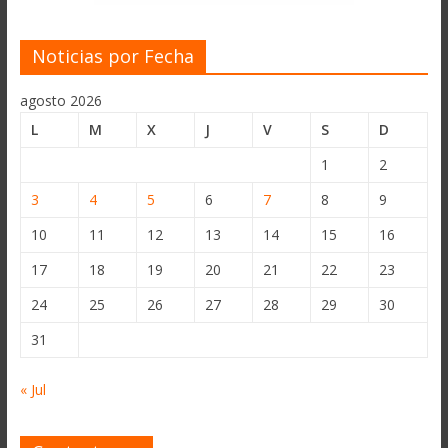
Noticias por Fecha
agosto 2026
L
M
X
J
V
S
D
1
2
3
4
5
6
7
8
9
10
11
12
13
14
15
16
17
18
19
20
21
22
23
24
25
26
27
28
29
30
31
« Jul