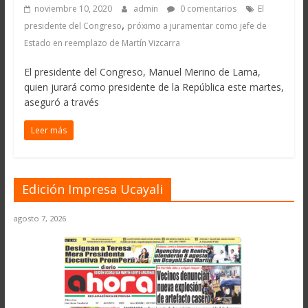
noviembre 10, 2020
admin
0 comentarios
El
,
presidente del Congreso
próximo a juramentar como jefe de
Estado en reemplazo de Martín Vizcarra
El presidente del Congreso, Manuel Merino de Lama,
quien jurará como presidente de la República este martes,
aseguró a través
Leer más
Edición Impresa Ucayali
agosto 7, 2026