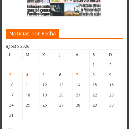
Noticias por Fecha
agosto 2026
L
M
X
J
V
S
D
1
2
3
4
5
6
7
8
9
10
11
12
13
14
15
16
17
18
19
20
21
22
23
24
25
26
27
28
29
30
31