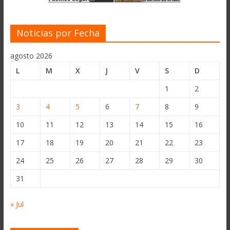
Noticias por Fecha
agosto 2026
L
M
X
J
V
S
D
1
2
3
4
5
6
7
8
9
10
11
12
13
14
15
16
17
18
19
20
21
22
23
24
25
26
27
28
29
30
31
« Jul