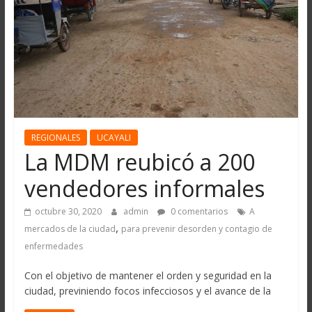
REGIONALES
UCAYALI
La MDM reubicó a 200
vendedores informales
octubre 30, 2020
admin
0 comentarios
A
,
mercados de la ciudad
para prevenir desorden y contagio de
enfermedades
Con el objetivo de mantener el orden y seguridad en la
ciudad, previniendo focos infecciosos y el avance de la