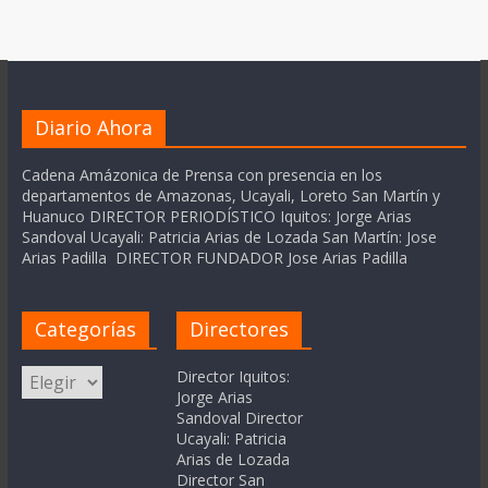
Diario Ahora
Cadena Amázonica de Prensa con presencia en los
departamentos de Amazonas, Ucayali, Loreto San Martín y
Huanuco DIRECTOR PERIODÍSTICO Iquitos: Jorge Arias
Sandoval Ucayali: Patricia Arias de Lozada San Martín: Jose
Arias Padilla DIRECTOR FUNDADOR Jose Arias Padilla
Categorías
Directores
Categorías
Director Iquitos:
Jorge Arias
Sandoval Director
Ucayali: Patricia
Arias de Lozada
Director San