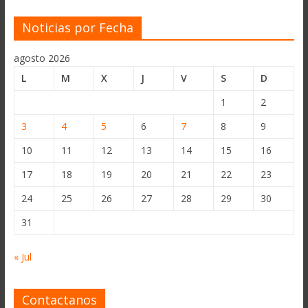
Noticias por Fecha
agosto 2026
L
M
X
J
V
S
D
1
2
3
4
5
6
7
8
9
10
11
12
13
14
15
16
17
18
19
20
21
22
23
24
25
26
27
28
29
30
31
« Jul
Contactanos