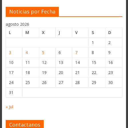
Noticias por Fecha
agosto 2026
L
M
X
J
V
S
D
1
2
3
4
5
6
7
8
9
10
11
12
13
14
15
16
17
18
19
20
21
22
23
24
25
26
27
28
29
30
31
« Jul
Contactanos