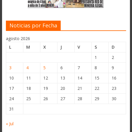
Noticias por Fecha
agosto 2026
L
M
X
J
V
S
D
1
2
3
4
5
6
7
8
9
10
11
12
13
14
15
16
17
18
19
20
21
22
23
24
25
26
27
28
29
30
31
« Jul