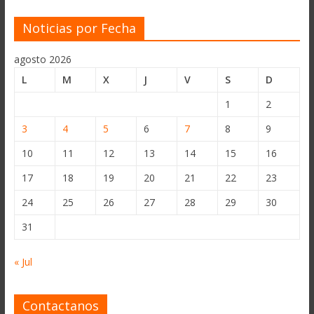
Noticias por Fecha
agosto 2026
L
M
X
J
V
S
D
1
2
3
4
5
6
7
8
9
10
11
12
13
14
15
16
17
18
19
20
21
22
23
24
25
26
27
28
29
30
31
« Jul
Contactanos