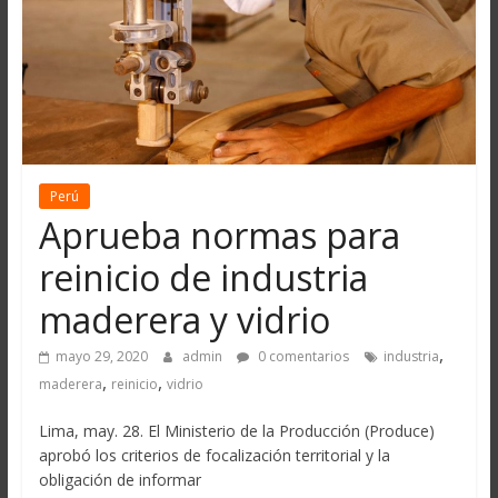
Perú
Aprueba normas para
reinicio de industria
maderera y vidrio
,
mayo 29, 2020
admin
0 comentarios
industria
,
,
maderera
reinicio
vidrio
Lima, may. 28. El Ministerio de la Producción (Produce)
aprobó los criterios de focalización territorial y la
obligación de informar