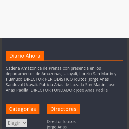
Diario Ahora
Cadena Amázonica de Prensa con presencia en los
departamentos de Amazonas, Ucayali, Loreto San Martín y
Huanuco DIRECTOR PERIODÍSTICO Iquitos: Jorge Arias
Sandoval Ucayali: Patricia Arias de Lozada San Martín: Jose
Arias Padilla DIRECTOR FUNDADOR Jose Arias Padilla
Categorías
Directores
Categorías
Director Iquitos:
Jorge Arias