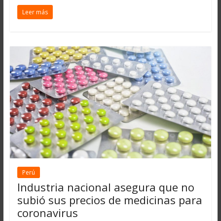
Leer más
Perú
Industria nacional asegura que no
subió sus precios de medicinas para
coronavirus