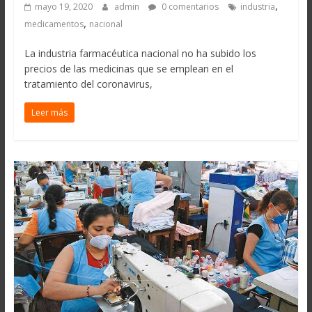
,
mayo 19, 2020
admin
0 comentarios
industria
,
medicamentos
nacional
La industria farmacéutica nacional no ha subido los
precios de las medicinas que se emplean en el
tratamiento del coronavirus,
Leer más