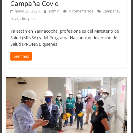
Campaña Covid
,
mayo 28, 2020
admin
0 comentarios
Campaña
,
covid
hospital
Ya están en Yarinacocha, profesionales del Ministerio de
Salud (MINSA) y del Programa Nacional de Inversión de
Salud (PRONIS), quienes
Leer más