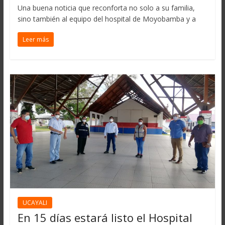
Una buena noticia que reconforta no solo a su familia,
sino también al equipo del hospital de Moyobamba y a
Leer más
UCAYALI
En 15 días estará listo el Hospital