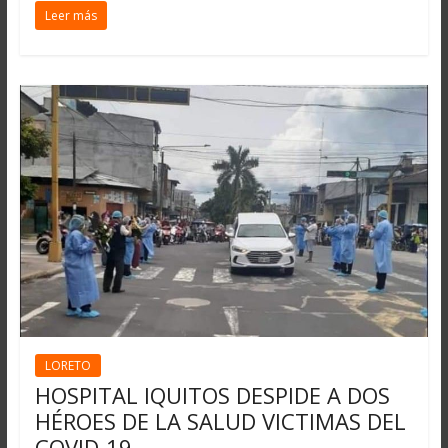
Leer más
LORETO
HOSPITAL IQUITOS DESPIDE A DOS
HÉROES DE LA SALUD VICTIMAS DEL
COVID-19