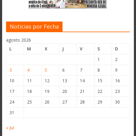
Noticias por Fecha
agosto 2026
L
M
X
J
V
S
D
1
2
3
4
5
6
7
8
9
10
11
12
13
14
15
16
17
18
19
20
21
22
23
24
25
26
27
28
29
30
31
« Jul