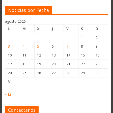
Noticias por Fecha
agosto 2026
L
M
X
J
V
S
D
1
2
3
4
5
6
7
8
9
10
11
12
13
14
15
16
17
18
19
20
21
22
23
24
25
26
27
28
29
30
31
« Jul
Contactanos