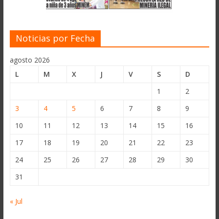
Noticias por Fecha
agosto 2026
L
M
X
J
V
S
D
1
2
3
4
5
6
7
8
9
10
11
12
13
14
15
16
17
18
19
20
21
22
23
24
25
26
27
28
29
30
31
« Jul