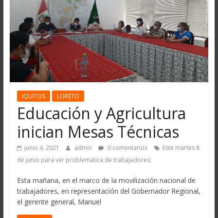
IQUITOS
LORETO
Educación y Agricultura
inician Mesas Técnicas
junio 4, 2021
admin
0 comentarios
Este martes 8
de junio para ver problemática de trabajadores:
Esta mañana, en el marco de la movilización nacional de
trabajadores, en representación del Gobernador Regional,
el gerente general, Manuel