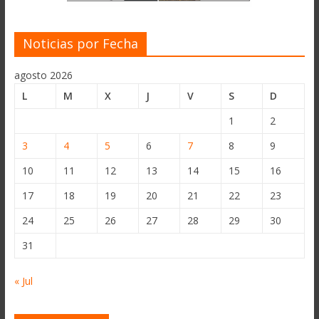
Noticias por Fecha
agosto 2026
L
M
X
J
V
S
D
1
2
3
4
5
6
7
8
9
10
11
12
13
14
15
16
17
18
19
20
21
22
23
24
25
26
27
28
29
30
31
« Jul