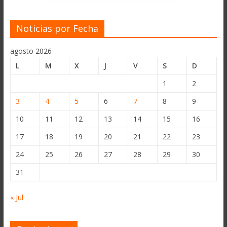
Noticias por Fecha
agosto 2026
L
M
X
J
V
S
D
1
2
3
4
5
6
7
8
9
10
11
12
13
14
15
16
17
18
19
20
21
22
23
24
25
26
27
28
29
30
31
« Jul