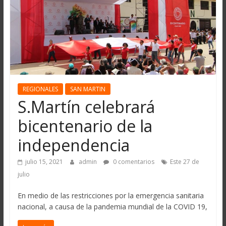
REGIONALES
SAN MARTIN
S.Martín celebrará
bicentenario de la
independencia
julio 15, 2021
admin
0 comentarios
Este 27 de
julio
En medio de las restricciones por la emergencia sanitaria
nacional, a causa de la pandemia mundial de la COVID 19,