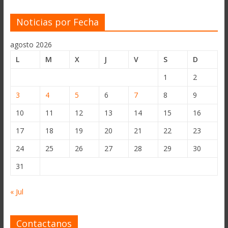
Noticias por Fecha
agosto 2026
L
M
X
J
V
S
D
1
2
3
4
5
6
7
8
9
10
11
12
13
14
15
16
17
18
19
20
21
22
23
24
25
26
27
28
29
30
31
« Jul
Contactanos