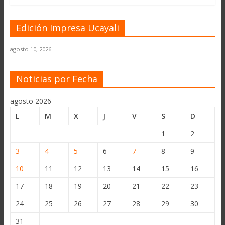
Edición Impresa Ucayali
agosto 10, 2026
Noticias por Fecha
agosto 2026
L
M
X
J
V
S
D
1
2
3
4
5
6
7
8
9
10
11
12
13
14
15
16
17
18
19
20
21
22
23
24
25
26
27
28
29
30
31