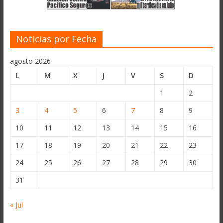
Noticias por Fecha
agosto 2026
L
M
X
J
V
S
D
1
2
3
4
5
6
7
8
9
10
11
12
13
14
15
16
17
18
19
20
21
22
23
24
25
26
27
28
29
30
31
« Jul