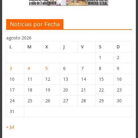
Noticias por Fecha
agosto 2026
L
M
X
J
V
S
D
1
2
3
4
5
6
7
8
9
10
11
12
13
14
15
16
17
18
19
20
21
22
23
24
25
26
27
28
29
30
31
« Jul