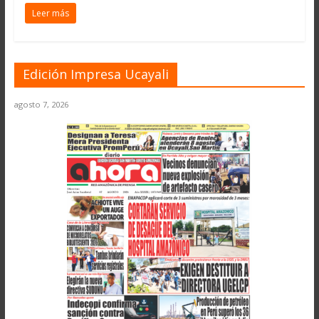
Leer más
Edición Impresa Ucayali
agosto 7, 2026