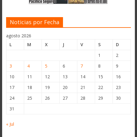
Noticias por Fecha
agosto 2026
L
M
X
J
V
S
D
1
2
3
4
5
6
7
8
9
10
11
12
13
14
15
16
17
18
19
20
21
22
23
24
25
26
27
28
29
30
31
« Jul