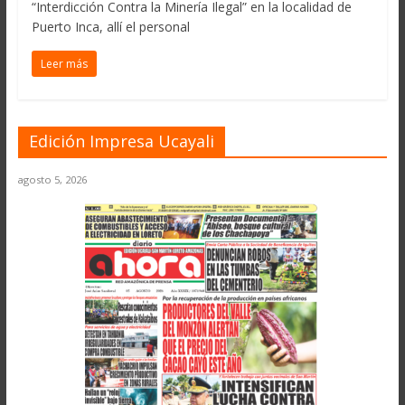
“Interdicción Contra la Minería Ilegal” en la localidad de
Puerto Inca, allí el personal
Leer más
Edición Impresa Ucayali
agosto 5, 2026