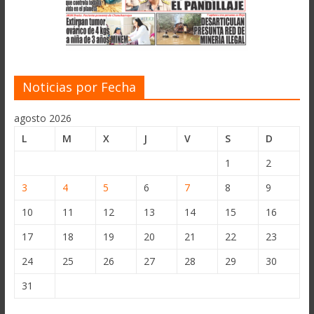
Noticias por Fecha
agosto 2026
L
M
X
J
V
S
D
1
2
3
4
5
6
7
8
9
10
11
12
13
14
15
16
17
18
19
20
21
22
23
24
25
26
27
28
29
30
31