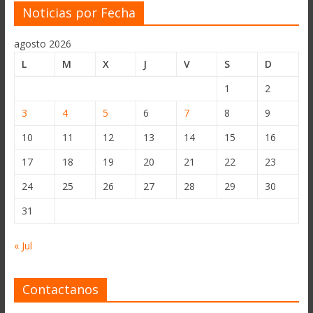
Noticias por Fecha
agosto 2026
L
M
X
J
V
S
D
1
2
3
4
5
6
7
8
9
10
11
12
13
14
15
16
17
18
19
20
21
22
23
24
25
26
27
28
29
30
31
« Jul
Contactanos