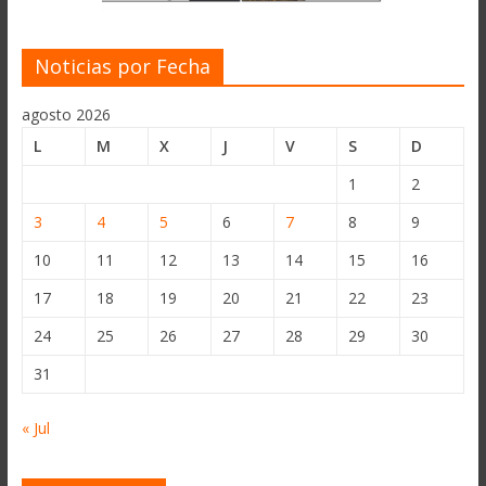
Noticias por Fecha
agosto 2026
L
M
X
J
V
S
D
1
2
3
4
5
6
7
8
9
10
11
12
13
14
15
16
17
18
19
20
21
22
23
24
25
26
27
28
29
30
31
« Jul