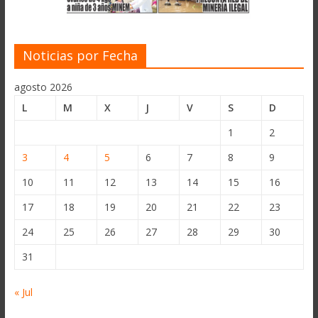
Noticias por Fecha
agosto 2026
L
M
X
J
V
S
D
1
2
3
4
5
6
7
8
9
10
11
12
13
14
15
16
17
18
19
20
21
22
23
24
25
26
27
28
29
30
31
« Jul