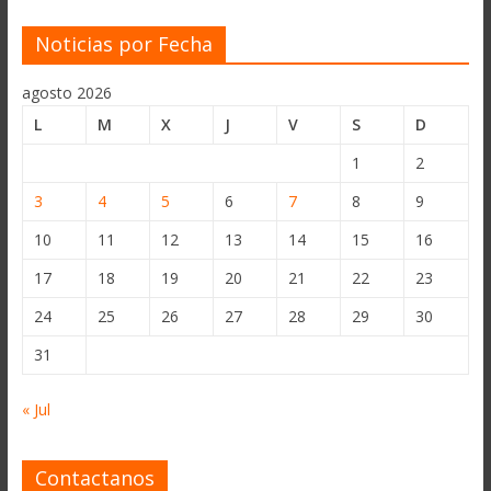
Noticias por Fecha
agosto 2026
L
M
X
J
V
S
D
1
2
3
4
5
6
7
8
9
10
11
12
13
14
15
16
17
18
19
20
21
22
23
24
25
26
27
28
29
30
31
« Jul
Contactanos