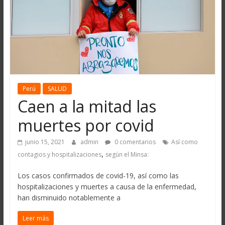
Perú
SALUD
Caen a la mitad las
muertes por covid
junio 15, 2021
admin
0 comentarios
Así como
,
contagios y hospitalizaciones
según el Minsa:
Los casos confirmados de covid-19, así como las
hospitalizaciones y muertes a causa de la enfermedad,
han disminuido notablemente a
Leer más