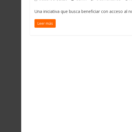
Una iniciativa que busca beneficiar con acceso al n
Leer más