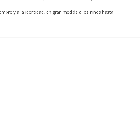
ombre y a la identidad, en gran medida a los niños hasta