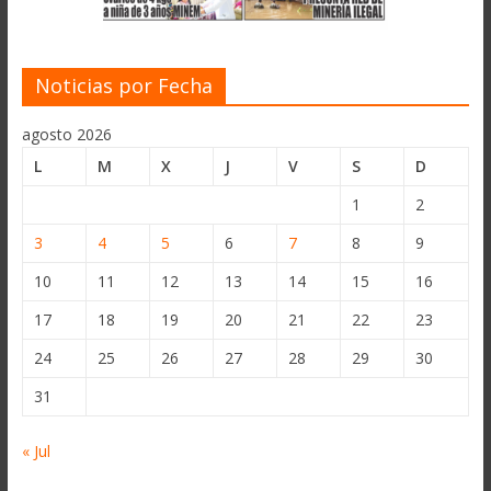
Noticias por Fecha
agosto 2026
L
M
X
J
V
S
D
1
2
3
4
5
6
7
8
9
10
11
12
13
14
15
16
17
18
19
20
21
22
23
24
25
26
27
28
29
30
31
« Jul