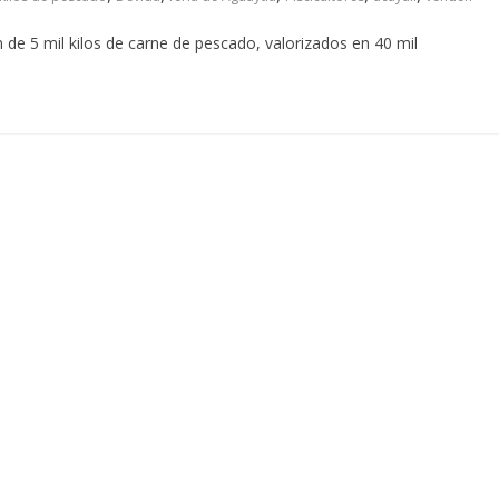
 de 5 mil kilos de carne de pescado, valorizados en 40 mil