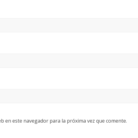
eb en este navegador para la próxima vez que comente.