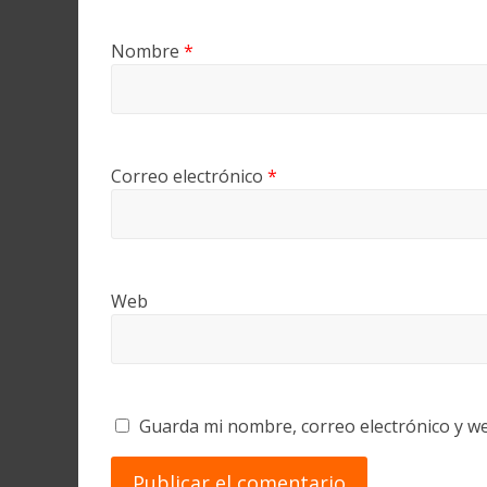
Nombre
*
Correo electrónico
*
Web
Guarda mi nombre, correo electrónico y w