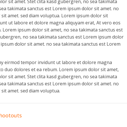
or sit amet. Stet clita kasd gubergren, no sea takimata
sea takimata sanctus est Lorem ipsum dolor sit amet. no
sit amet. sed diam voluptua. Lorem ipsum dolor sit
t ut labore et dolore magna aliquyam erat, At vero eos
. Lorem ipsum dolor sit amet, no sea takimata sanctus est
 gubergren, no sea takimata sanctus est Lorem ipsum dolor
 ipsum dolor sit amet. no sea takimata sanctus est Lorem
y eirmod tempor invidunt ut labore et dolore magna
sto duo dolores et ea rebum. Lorem ipsum dolor sit amet,
or sit amet. Stet clita kasd gubergren, no sea takimata
sea takimata sanctus est Lorem ipsum dolor sit amet. no
sit amet. sed diam voluptua.
shootouts