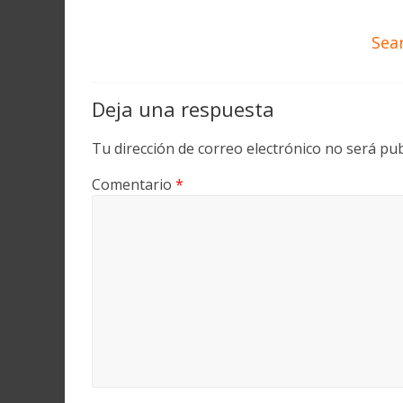
Sea
Deja una respuesta
Tu dirección de correo electrónico no será pub
Comentario
*