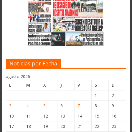
Noticias por Fecha
agosto 2026
L
M
X
J
V
S
D
1
2
3
4
5
6
7
8
9
10
11
12
13
14
15
16
17
18
19
20
21
22
23