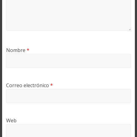
Nombre
*
Correo electrónico
*
Web