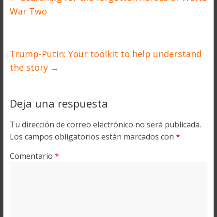
War Two
Trump-Putin: Your toolkit to help understand
the story
→
Deja una respuesta
Tu dirección de correo electrónico no será publicada.
Los campos obligatorios están marcados con
*
Comentario
*