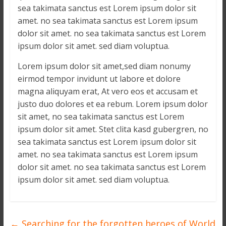
sea takimata sanctus est Lorem ipsum dolor sit
amet. no sea takimata sanctus est Lorem ipsum
dolor sit amet. no sea takimata sanctus est Lorem
ipsum dolor sit amet. sed diam voluptua.
Lorem ipsum dolor sit amet,sed diam nonumy
eirmod tempor invidunt ut labore et dolore
magna aliquyam erat, At vero eos et accusam et
justo duo dolores et ea rebum. Lorem ipsum dolor
sit amet, no sea takimata sanctus est Lorem
ipsum dolor sit amet. Stet clita kasd gubergren, no
sea takimata sanctus est Lorem ipsum dolor sit
amet. no sea takimata sanctus est Lorem ipsum
dolor sit amet. no sea takimata sanctus est Lorem
ipsum dolor sit amet. sed diam voluptua.
←
Searching for the forgotten heroes of World