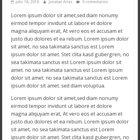
julio 18, 2018
Jonatan Arias
0 comentarios
Lorem ipsum dolor sit amet,sed diam nonumy
eirmod tempor invidunt ut labore et dolore
magna aliquyam erat, At vero eos et accusam et
justo duo dolores et ea rebum. Lorem ipsum dolor
sit amet, no sea takimata sanctus est Lorem
ipsum dolor sit amet. Stet clita kasd gubergren, no
sea takimata sanctus est Lorem ipsum dolor sit
amet. no sea takimata sanctus est Lorem ipsum
dolor sit amet. no sea takimata sanctus est Lorem
ipsum dolor sit amet. sed diam voluptua.
Lorem ipsum dolor sit amet,sed diam nonumy
eirmod tempor invidunt ut labore et dolore
magna aliquyam erat, At vero eos et accusam et
justo duo dolores et ea rebum. Lorem ipsum dolor
sit amet, no sea takimata sanctus est Lorem
ipsum dolor sit amet. Stet clita kasd gubergren, no