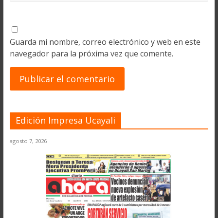
Guarda mi nombre, correo electrónico y web en este
navegador para la próxima vez que comente.
Edición Impresa Ucayali
agosto 7, 2026