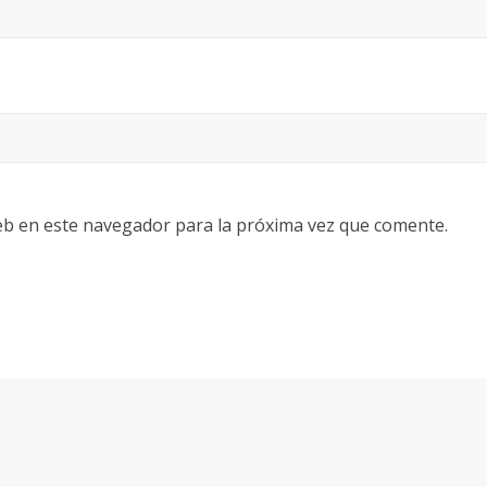
eb en este navegador para la próxima vez que comente.