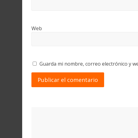
Web
Guarda mi nombre, correo electrónico y w