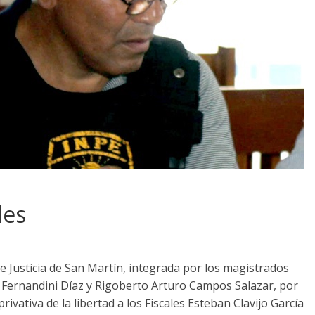
les
de Justicia de San Martín, integrada por los magistrados
 Fernandini Díaz y Rigoberto Arturo Campos Salazar, por
ativa de la libertad a los Fiscales Esteban Clavijo García