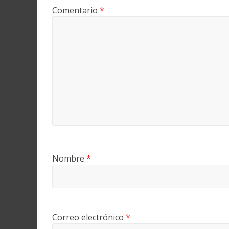
Comentario
*
Nombre
*
Correo electrónico
*