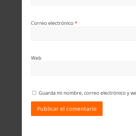
Correo electrónico
*
Web
Guarda mi nombre, correo electrónico y w