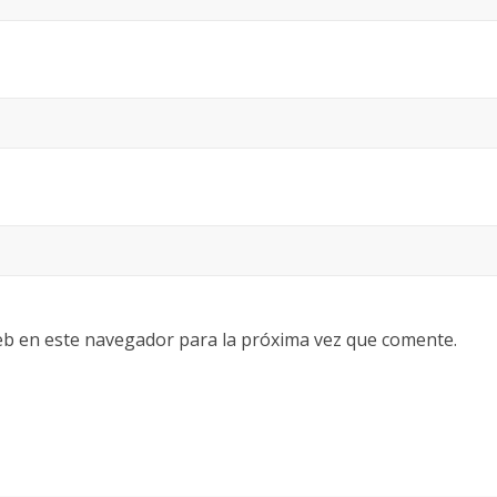
eb en este navegador para la próxima vez que comente.