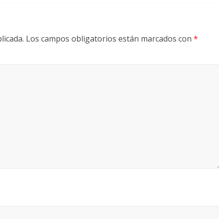
licada.
Los campos obligatorios están marcados con
*