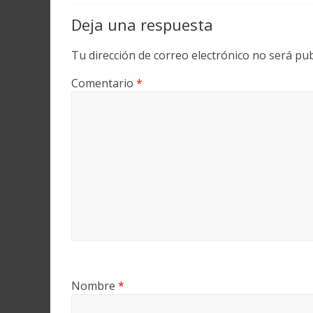
Deja una respuesta
Tu dirección de correo electrónico no será pub
Comentario
*
Nombre
*