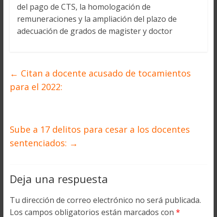
del pago de CTS, la homologación de
remuneraciones y la ampliación del plazo de
adecuación de grados de magister y doctor
←
Citan a docente acusado de tocamientos
para el 2022:
Sube a 17 delitos para cesar a los docentes
sentenciados:
→
Deja una respuesta
Tu dirección de correo electrónico no será publicada.
Los campos obligatorios están marcados con
*