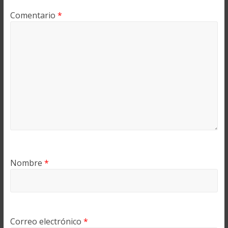
Comentario
*
Nombre
*
Correo electrónico
*