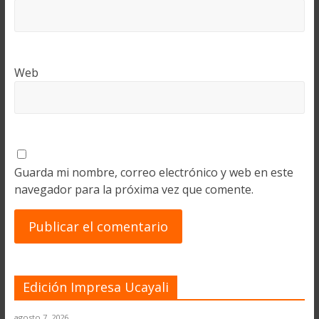
Web
Guarda mi nombre, correo electrónico y web en este
navegador para la próxima vez que comente.
Edición Impresa Ucayali
agosto 7, 2026