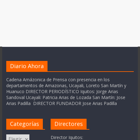
Diario Ahora
Cadena Amázonica de Prensa con presencia en los
departamentos de Amazonas, Ucayali, Loreto San Martín y
Huanuco DIRECTOR PERIODÍSTICO Iquitos: Jorge Arias
Sandoval Ucayali: Patricia Arias de Lozada San Martín: Jose
Arias Padilla DIRECTOR FUNDADOR Jose Arias Padilla
Categorías
Directores
Categorías
Director Iquitos: