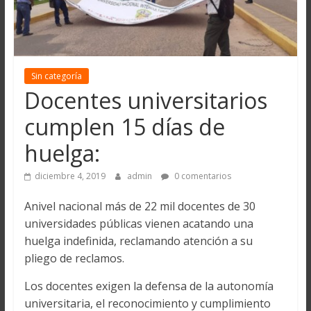
Sin categoría
Docentes universitarios
cumplen 15 días de
huelga:
diciembre 4, 2019
admin
0 comentarios
Anivel nacional más de 22 mil docentes de 30
universidades públicas vienen acatando una
huelga indefinida, reclamando atención a su
pliego de reclamos.
Los docentes exigen la defensa de la autonomía
universitaria, el reconocimiento y cumplimiento