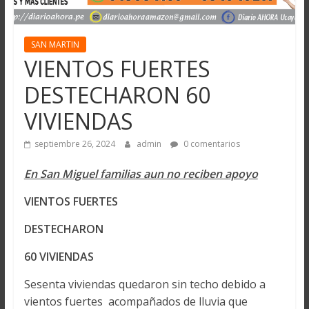
SAN MARTIN
VIENTOS FUERTES
DESTECHARON 60
VIVIENDAS
septiembre 26, 2024
admin
0 comentarios
En San Miguel familias aun no reciben apoyo
VIENTOS FUERTES
DESTECHARON
60 VIVIENDAS
Sesenta viviendas quedaron sin techo debido a
vientos fuertes acompañados de lluvia que