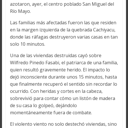
azotaron, ayer, el centro poblado San Miguel del
Río Mayo.
Las familias más afectadas fueron las que residen
en la margen izquierda de la quebrada Cachiyacu,
donde las ráfagas destruyeron varias casas en tan
solo 10 minutos.
Una de las viviendas destruidas cayó sobre
Wilfredo Pinedo Fasabi, el patriarca de una familia,
quien resultó gravemente herido. El impacto lo
dejó inconsciente durante unos 15 minutos, hasta
que finalmente recuperó el sentido sin recordar lo
ocurrido. Con heridas y cortes en la cabeza,
sobrevivió para contar cómo un listón de madera
de su casa lo golpeó, dejándolo
momentáneamente fuera de combate.
El violento viento no solo destechó viviendas, sino