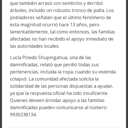
que también arrasó con sembríos y derribó
árboles, incluido un robusto tronco de palta. Los
pobladores señalan que el último fenómeno de
esta magnitud ocurrió hace 13 años, pero
lamentablemente, tal como entonces, las familias
afectadas no han recibido el apoyo inmediato de
las autoridades locales.
Lucía Pinedo Shupingahua, una de las
damnificadas, relató que perdió todas sus
pertenencias, incluida la ropa, cuando su vivienda
colapsó. La comunidad afectada solicita la
solidaridad de las personas dispuestas a ayudar,
ya que la respuesta oficial ha sido insuficiente.
Quienes deseen brindar apoyo a las familias
damnificadas pueden comunicarse al número:
9930238134.