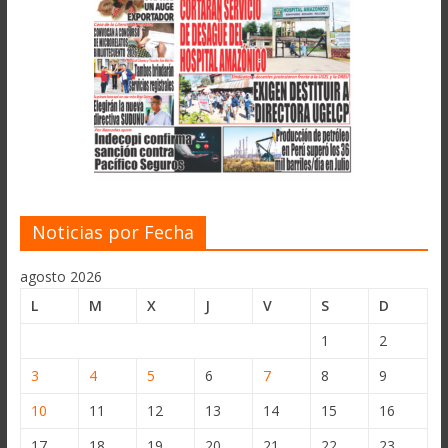
Noticias por Fecha
agosto 2026
L
M
X
J
V
S
D
1
2
3
4
5
6
7
8
9
10
11
12
13
14
15
16
17
18
19
20
21
22
23