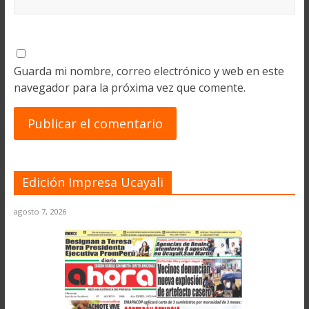
Guarda mi nombre, correo electrónico y web en este
navegador para la próxima vez que comente.
Edición Impresa Ucayali
agosto 7, 2026