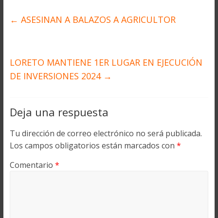
←
ASESINAN A BALAZOS A AGRICULTOR
LORETO MANTIENE 1ER LUGAR EN EJECUCIÓN
DE INVERSIONES 2024
→
Deja una respuesta
Tu dirección de correo electrónico no será publicada.
Los campos obligatorios están marcados con
*
Comentario
*