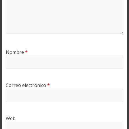
Nombre
*
Correo electrónico
*
Web