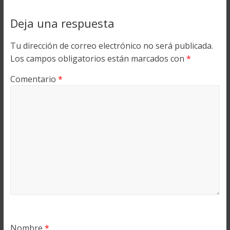
Deja una respuesta
Tu dirección de correo electrónico no será publicada.
Los campos obligatorios están marcados con
*
Comentario
*
Nombre
*