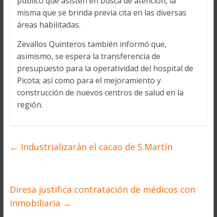
público que asisten en busca de atención, la
misma que se brinda previa cita en las diversas
áreas habilitadas.
Zevallos Quinteros también informó que,
asimismo, se espera la transferencia de
presupuesto para la operatividad del hospital de
Picota; así como para el mejoramiento y
construcción de nuevos centros de salud en la
región.
←
Industrializarán el cacao de S.Martín
Diresa justifica contratación de médicos con
inmobiliaria
→