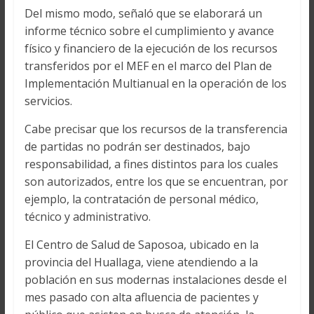
Del mismo modo, señaló que se elaborará un
informe técnico sobre el cumplimiento y avance
físico y financiero de la ejecución de los recursos
transferidos por el MEF en el marco del Plan de
Implementación Multianual en la operación de los
servicios.
Cabe precisar que los recursos de la transferencia
de partidas no podrán ser destinados, bajo
responsabilidad, a fines distintos para los cuales
son autorizados, entre los que se encuentran, por
ejemplo, la contratación de personal médico,
técnico y administrativo.
El Centro de Salud de Saposoa, ubicado en la
provincia del Huallaga, viene atendiendo a la
población en sus modernas instalaciones desde el
mes pasado con alta afluencia de pacientes y