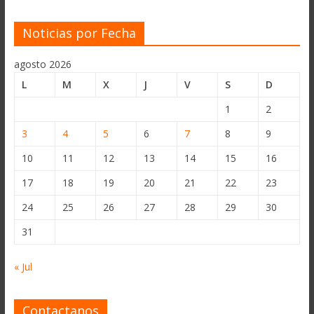
Noticias por Fecha
agosto 2026
L
M
X
J
V
S
D
1
2
3
4
5
6
7
8
9
10
11
12
13
14
15
16
17
18
19
20
21
22
23
24
25
26
27
28
29
30
31
« Jul
Contactanos