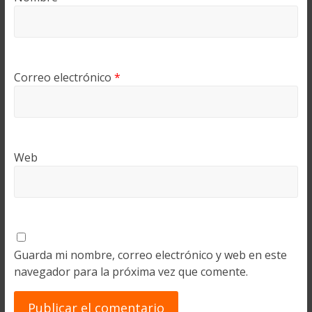
Correo electrónico
*
Web
Guarda mi nombre, correo electrónico y web en este
navegador para la próxima vez que comente.