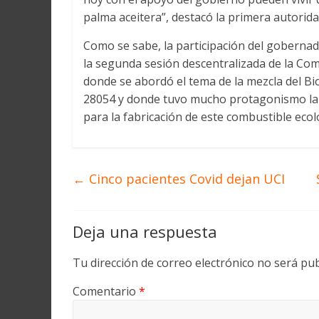
palma aceitera”, destacó la primera autorida
Como se sabe, la participación del gobernad
la segunda sesión descentralizada de la Com
donde se abordó el tema de la mezcla del Bi
28054 y donde tuvo mucho protagonismo la 
para la fabricación de este combustible ecol
←
Cinco pacientes Covid dejan UCI
Deja una respuesta
Tu dirección de correo electrónico no será pub
Comentario
*