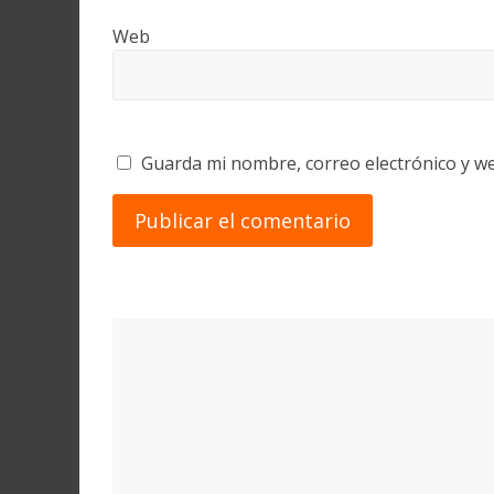
Web
Guarda mi nombre, correo electrónico y w