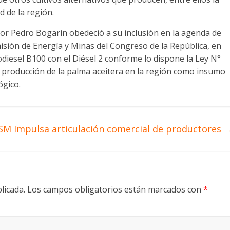
d de la región.
or Pedro Bogarín obedeció a su inclusión en la agenda de
isión de Energía y Minas del Congreso de la República, en
odiesel B100 con el Diésel 2 conforme lo dispone la Ley N°
producción de la palma aceitera en la región como insumo
ógico.
SM Impulsa articulación comercial de productores
licada.
Los campos obligatorios están marcados con
*