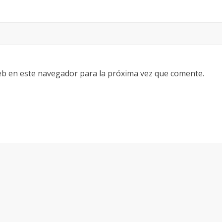
eb en este navegador para la próxima vez que comente.