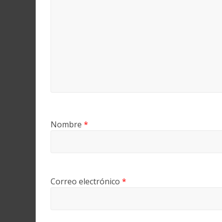
Nombre
*
Correo electrónico
*