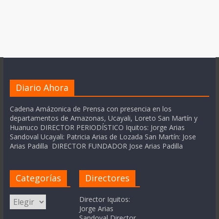
Diario Ahora
Cadena Amázonica de Prensa con presencia en los
departamentos de Amazonas, Ucayali, Loreto San Martín y
Huanuco DIRECTOR PERIODÍSTICO Iquitos: Jorge Arias
Sandoval Ucayali: Patricia Arias de Lozada San Martín: Jose
Arias Padilla DIRECTOR FUNDADOR Jose Arias Padilla
Categorías
Directores
Categorías
Director Iquitos:
Jorge Arias
Sandoval Director