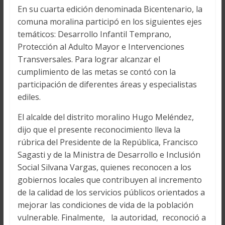
En su cuarta edición denominada Bicentenario, la
comuna moralina participó en los siguientes ejes
temáticos: Desarrollo Infantil Temprano,
Protección al Adulto Mayor e Intervenciones
Transversales. Para lograr alcanzar el
cumplimiento de las metas se contó con la
participación de diferentes áreas y especialistas
ediles.
El alcalde del distrito moralino Hugo Meléndez,
dijo que el presente reconocimiento lleva la
rúbrica del Presidente de la República, Francisco
Sagasti y de la Ministra de Desarrollo e Inclusión
Social Silvana Vargas, quienes reconocen a los
gobiernos locales que contribuyen al incremento
de la calidad de los servicios públicos orientados a
mejorar las condiciones de vida de la población
vulnerable. Finalmente, la autoridad, reconoció a