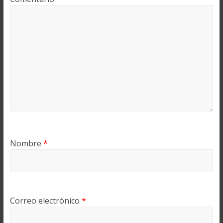
Nombre
*
Correo electrónico
*