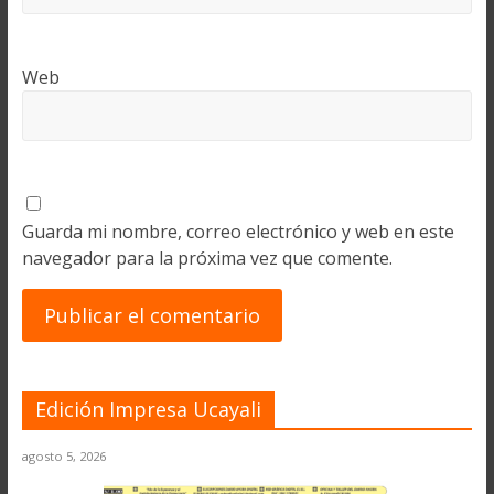
Web
Guarda mi nombre, correo electrónico y web en este
navegador para la próxima vez que comente.
Edición Impresa Ucayali
agosto 5, 2026