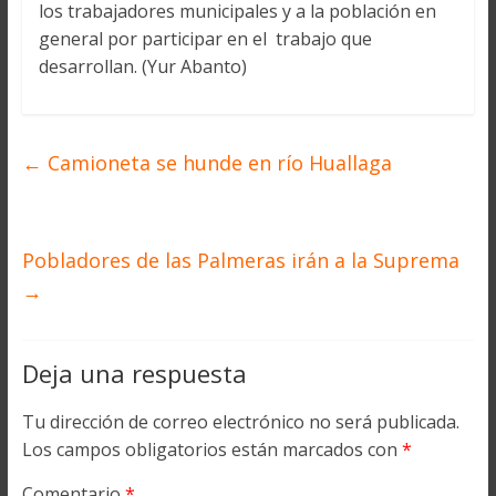
los trabajadores municipales y a la población en
general por participar en el trabajo que
desarrollan. (Yur Abanto)
←
Camioneta se hunde en río Huallaga
Pobladores de las Palmeras irán a la Suprema
→
Deja una respuesta
Tu dirección de correo electrónico no será publicada.
Los campos obligatorios están marcados con
*
Comentario
*