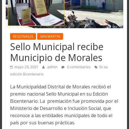
REGIONALES
SAN MARTIN
Sello Municipal recibe
Municipio de Morales
mayo 29, 2021
admin
0 comentarios
En su
edición Bicentenario
La Municipalidad Distrital de Morales recibió el
premio nacional Sello Municipal en su Edición
Bicentenario. La premiación fue promovida por el
Ministerio de Desarrollo e Inclusión Social, que
reconoce a las entidades municipales de todo el
país por sus buenas prácticas.