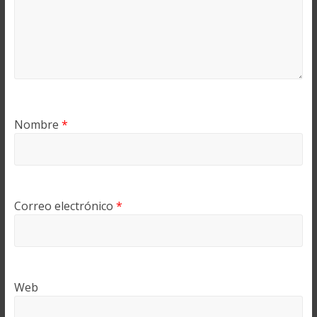
Nombre
*
Correo electrónico
*
Web