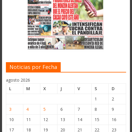
Noticias por Fecha
agosto 2026
L
M
X
J
V
S
D
1
2
3
4
5
6
7
8
9
10
11
12
13
14
15
16
17
18
19
20
21
22
23