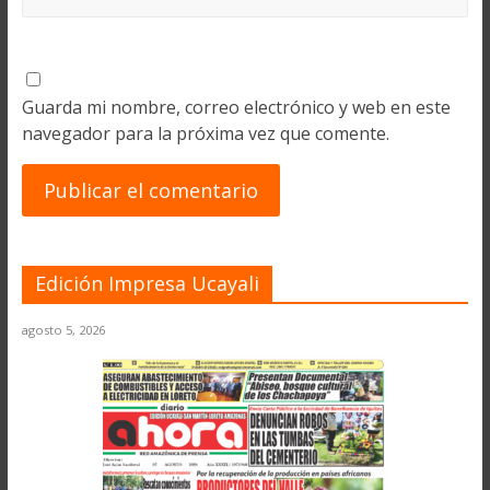
Guarda mi nombre, correo electrónico y web en este
navegador para la próxima vez que comente.
Edición Impresa Ucayali
agosto 5, 2026