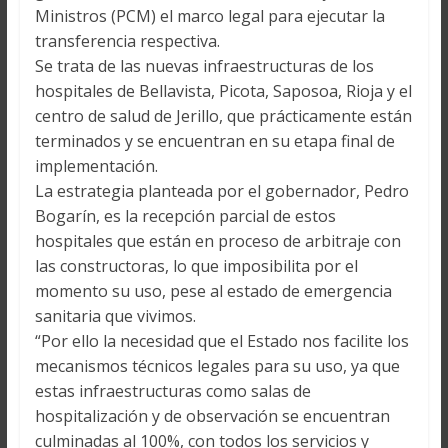
Ministros (PCM) el marco legal para ejecutar la
transferencia respectiva.
Se trata de las nuevas infraestructuras de los
hospitales de Bellavista, Picota, Saposoa, Rioja y el
centro de salud de Jerillo, que prácticamente están
terminados y se encuentran en su etapa final de
implementación.
La estrategia planteada por el gobernador, Pedro
Bogarín, es la recepción parcial de estos
hospitales que están en proceso de arbitraje con
las constructoras, lo que imposibilita por el
momento su uso, pese al estado de emergencia
sanitaria que vivimos.
“Por ello la necesidad que el Estado nos facilite los
mecanismos técnicos legales para su uso, ya que
estas infraestructuras como salas de
hospitalización y de observación se encuentran
culminadas al 100%, con todos los servicios y