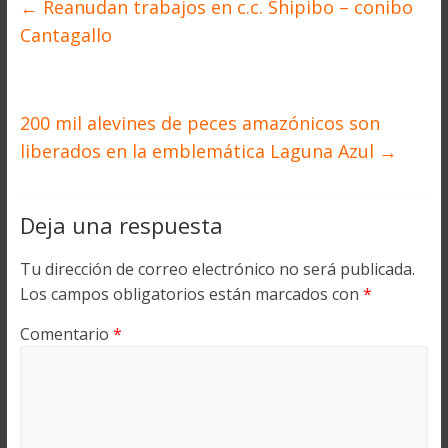
←
Reanudan trabajos en c.c. Shipibo – conibo
Cantagallo
200 mil alevines de peces amazónicos son
liberados en la emblemática Laguna Azul
→
Deja una respuesta
Tu dirección de correo electrónico no será publicada.
Los campos obligatorios están marcados con
*
Comentario
*