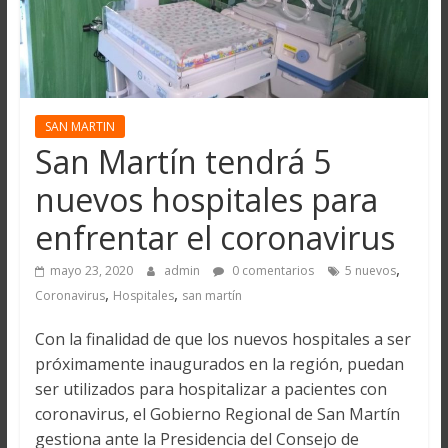
SAN MARTIN
San Martín tendrá 5
nuevos hospitales para
enfrentar el coronavirus
,
mayo 23, 2020
admin
0 comentarios
5 nuevos
,
,
Coronavirus
Hospitales
san martín
Con la finalidad de que los nuevos hospitales a ser
próximamente inaugurados en la región, puedan
ser utilizados para hospitalizar a pacientes con
coronavirus, el Gobierno Regional de San Martín
gestiona ante la Presidencia del Consejo de