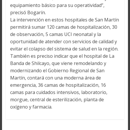
equipamiento básico para su operatividad”,
precisó Bogarín.
La intervención en estos hospitales de San Martín
permitirá sumar 120 camas de hospitalización, 30
de observación, 5 camas UCI neonatal y la
oportunidad de atender con servicios de calidad y
evitar el colapso del sistema de salud en la región.
También es preciso indicar que el hospital de La
Banda de Shilcayo, que viene remodelando y
modernizando el Gobierno Regional de San
Martín, contará con una moderna área de
emergencia, 36 camas de hospitalización, 16
camas para cuidados intensivos, laboratorio,
morgue, central de esterilización, planta de
oxígeno y farmacia.