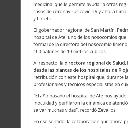
medicinal que le permite ayudar a otras reg
casos de coronavirus covid-19 y ahora Lima 
y Loreto.
El gobernador regional de San Martín, Pedr
hospital de Ate, uno de los nosocomios que 
formal de la directora del nosocomio limeño
100 balones de 10 metros cúbicos.
Al respecto, la
directora regional de Salud, 
desde las plantas de los hospitales de Ri
retribución con este hospital que, durante 
profesionales y técnicos especialistas en cu
“El año pasado el hospital de Ate nos ayudó
inocuidad y perfilaron la dinámica de atenci
salvar muchas vidas”, recordó Zevallos.
En ese sentido, la colaboración que ahora pr