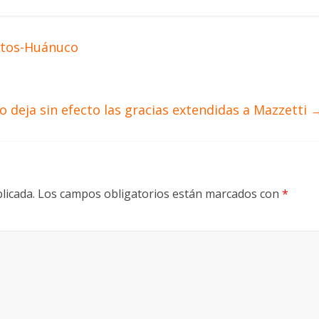
uitos-Huánuco
 deja sin efecto las gracias extendidas a Mazzetti
licada.
Los campos obligatorios están marcados con
*