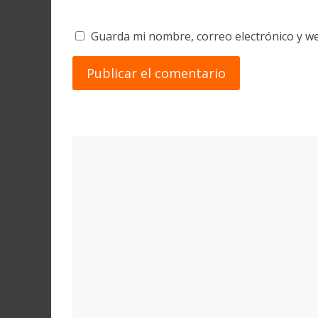
Guarda mi nombre, correo electrónico y w