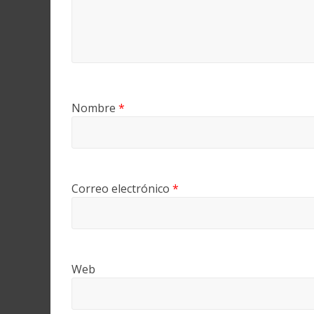
Nombre
*
Correo electrónico
*
Web