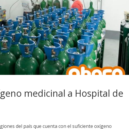
ígeno medicinal a Hospital de
giones del país que cuenta con el suficiente oxígeno