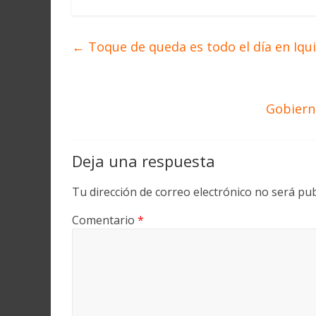
←
Toque de queda es todo el día en Iq
Gobierno
Deja una respuesta
Tu dirección de correo electrónico no será pub
Comentario
*