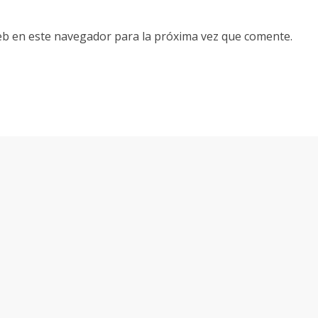
eb en este navegador para la próxima vez que comente.