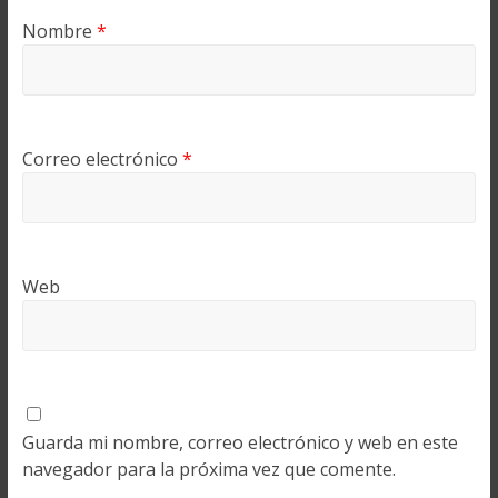
Nombre
*
Correo electrónico
*
Web
Guarda mi nombre, correo electrónico y web en este
navegador para la próxima vez que comente.