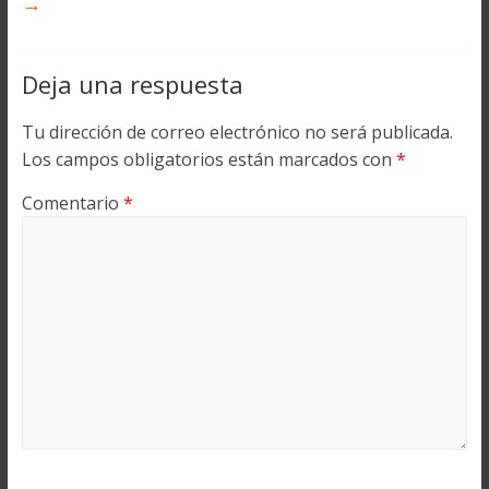
→
Deja una respuesta
Tu dirección de correo electrónico no será publicada.
Los campos obligatorios están marcados con
*
Comentario
*