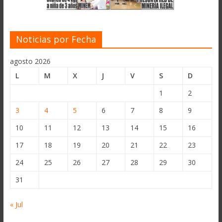
Noticias por Fecha
agosto 2026
L
M
X
J
V
S
D
1
2
3
4
5
6
7
8
9
10
11
12
13
14
15
16
17
18
19
20
21
22
23
24
25
26
27
28
29
30
31
« Jul