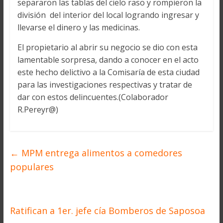
separaron las tablas del cielo raso y rompieron la
división del interior del local logrando ingresar y
llevarse el dinero y las medicinas.
El propietario al abrir su negocio se dio con esta
lamentable sorpresa, dando a conocer en el acto
este hecho delictivo a la Comisaría de esta ciudad
para las investigaciones respectivas y tratar de
dar con estos delincuentes.(Colaborador
R.Pereyr@)
←
MPM entrega alimentos a comedores
populares
Ratifican a 1er. jefe cía Bomberos de Saposoa